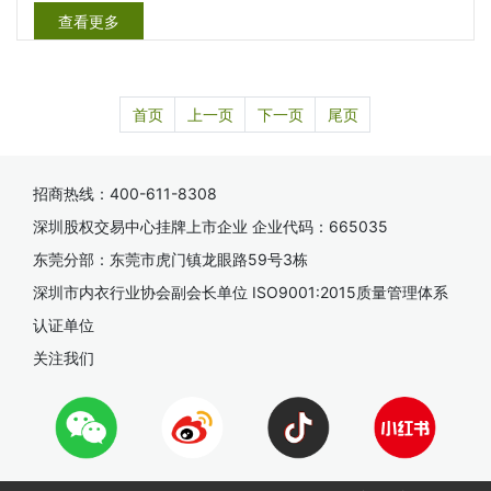
查看更多
首页
上一页
下一页
尾页
招商热线：400-611-8308
深圳股权交易中心挂牌上市企业 企业代码：665035
东莞分部：东莞市虎门镇龙眼路59号3栋
深圳市内衣行业协会副会长单位 ISO9001:2015质量管理体系
认证单位
关注我们