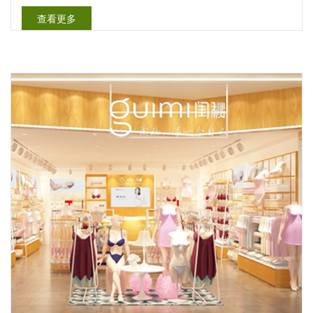
衣店的装修问题是很关键的一个步骤.......
查看更多