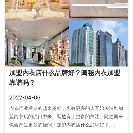
加盟内衣店什么品牌好？闺秘内衣加盟
靠谱吗？
2022-04-06
内衣行业发展的越来越好，也有更多的人开始关注到加
盟内衣店的项目中来。既然有了更多的关注，随之而来
也会产生更多的疑问：加盟内衣店什么品牌好？.....