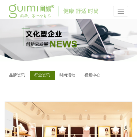
品牌资讯
行业资讯
时尚活动
视频中心