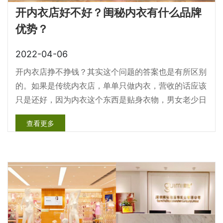
开内衣店好不好？闺秘内衣有什么品牌
优势？
2022-04-06
开内衣店挣不挣钱？其实这个问题的答案也是有所区别
的。如果是传统内衣店，单单只做内衣，营收的话应该
只是还好，因为内衣这个东西是贴身衣物，男女老少日
常的刚需产品.......
查看更多