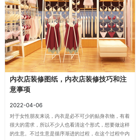
内衣店装修图纸，内衣店装修技巧和注
意事项
2022-04-06
对于女性朋友来说，内衣是必不可少的贴身衣物，有着
很大的需求，所以不少人也看清这个形式，想要做这样
的生意。不过生意是循序渐进的过程，在这个过程中内